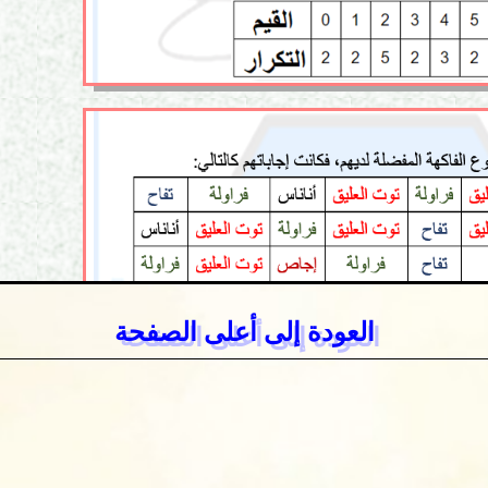
العودة إلى أعلى الصفحة