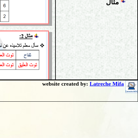
مثال
website created by:
Latreche Mifa
العودة إلى الأعلى