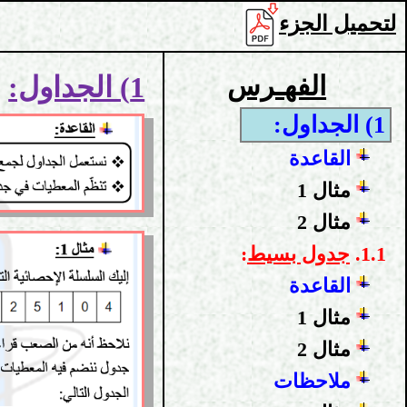
لتحميل الجزء
الفهـرس
1) الجداول:
1) الجداول:
القاعدة
مثال 1
مثال 2
1.1.
جدول بسيط
:
القاعدة
مثال 1
مثال 2
ملاحظات