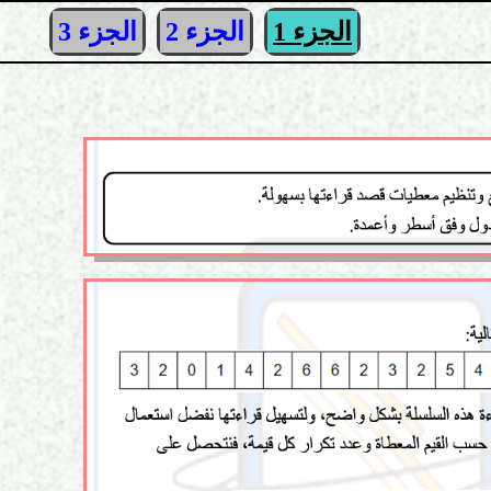
الجزء 1
الجزء 2
الجزء 3