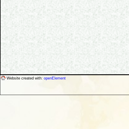
Website created with:
openElement