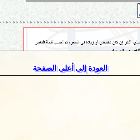
العودة إلى أعلى الصفحة