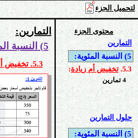
لتحميل الجزء
التمارين:
محتوى الجزء
التمارين
5) النسبة المئوية:
5) النسبة المئوية:
5.3.
تخفيض أم
5.3.
تخفيض أم زيادة
:
4 تمارين
حلول التمارين
5) النسبة المئوية: