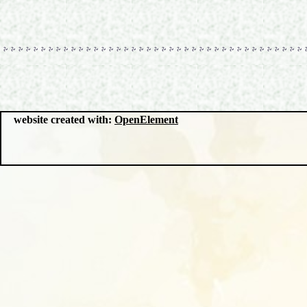
website created with:
OpenElement