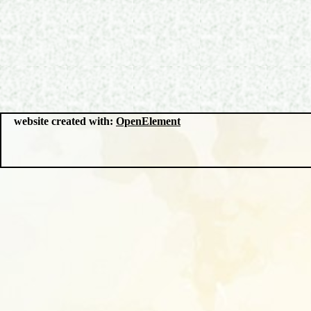
website created with:
OpenElement