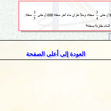
العودة إلى أعلى الصفحة